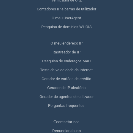
Verificador de URL
Contadores IP e barras de utilizador
O meu UserAgent
Pesquisa de domínios WHOIS
O meu endereço IP
Rastreador de IP
Pesquisa de endereços MAC
Teste de velocidade da Internet
Gerador de cartões de crédito
Gerador de IP aleatório
Gerador de agentes de utilizador
Perguntas frequentes
Сcontactar-nos
Denunciar abuso