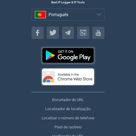
Best IP Logger & IP Tools
Português
Português
Encurtador de URL
Localizador de localização
Localizar o número de telefone
Pixel de rastreio