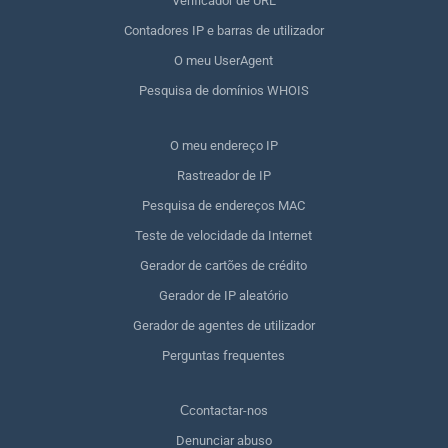
Verificador de URL
Contadores IP e barras de utilizador
O meu UserAgent
Pesquisa de domínios WHOIS
O meu endereço IP
Rastreador de IP
Pesquisa de endereços MAC
Teste de velocidade da Internet
Gerador de cartões de crédito
Gerador de IP aleatório
Gerador de agentes de utilizador
Perguntas frequentes
Сcontactar-nos
Denunciar abuso