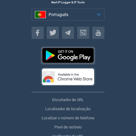
Best IP Logger & IP Tools
Português
Português
Encurtador de URL
Localizador de localização
Localizar o número de telefone
Pixel de rastreio