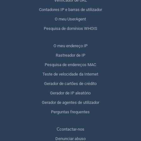
Verificador de URL
Contadores IP e barras de utilizador
O meu UserAgent
Pesquisa de domínios WHOIS
O meu endereço IP
Rastreador de IP
Pesquisa de endereços MAC
Teste de velocidade da Internet
Gerador de cartões de crédito
Gerador de IP aleatório
Gerador de agentes de utilizador
Perguntas frequentes
Сcontactar-nos
Denunciar abuso