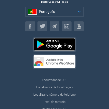
Best IP Logger & IP Tools
Português
Português
Encurtador de URL
Localizador de localização
Localizar o número de telefone
Pixel de rastreio