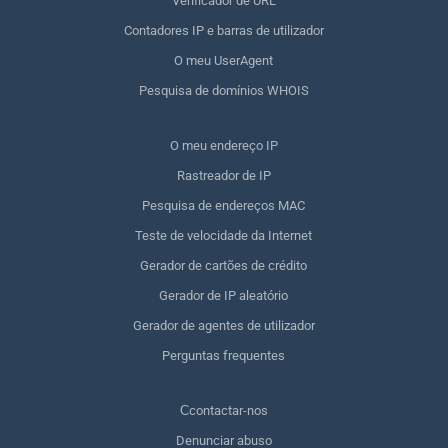
Verificador de URL
Contadores IP e barras de utilizador
O meu UserAgent
Pesquisa de domínios WHOIS
O meu endereço IP
Rastreador de IP
Pesquisa de endereços MAC
Teste de velocidade da Internet
Gerador de cartões de crédito
Gerador de IP aleatório
Gerador de agentes de utilizador
Perguntas frequentes
Сcontactar-nos
Denunciar abuso