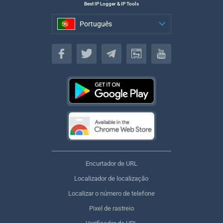
Best IP Logger & IP Tools
Português
Português
Encurtador de URL
Localizador de localização
Localizar o número de telefone
Pixel de rastreio