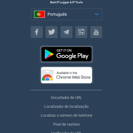
Best IP Logger & IP Tools
Português
Português
Encurtador de URL
Localizador de localização
Localizar o número de telefone
Pixel de rastreio