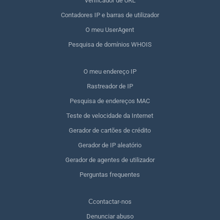
Verificador de URL
Contadores IP e barras de utilizador
O meu UserAgent
Pesquisa de domínios WHOIS
O meu endereço IP
Rastreador de IP
Pesquisa de endereços MAC
Teste de velocidade da Internet
Gerador de cartões de crédito
Gerador de IP aleatório
Gerador de agentes de utilizador
Perguntas frequentes
Сcontactar-nos
Denunciar abuso