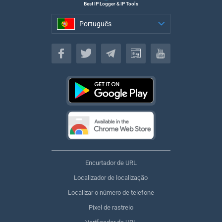
Best IP Logger & IP Tools
Português
Português
Encurtador de URL
Localizador de localização
Localizar o número de telefone
Pixel de rastreio