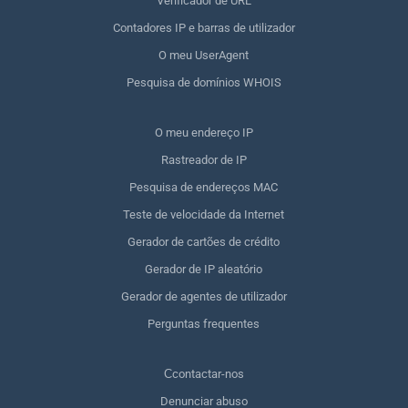
Verificador de URL
Contadores IP e barras de utilizador
O meu UserAgent
Pesquisa de domínios WHOIS
O meu endereço IP
Rastreador de IP
Pesquisa de endereços MAC
Teste de velocidade da Internet
Gerador de cartões de crédito
Gerador de IP aleatório
Gerador de agentes de utilizador
Perguntas frequentes
Сcontactar-nos
Denunciar abuso