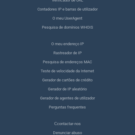
Verificador de URL
Contadores IP e barras de utilizador
O meu UserAgent
Pesquisa de domínios WHOIS
O meu endereço IP
Rastreador de IP
Pesquisa de endereços MAC
Teste de velocidade da Internet
Gerador de cartões de crédito
Gerador de IP aleatório
Gerador de agentes de utilizador
Perguntas frequentes
Сcontactar-nos
Denunciar abuso