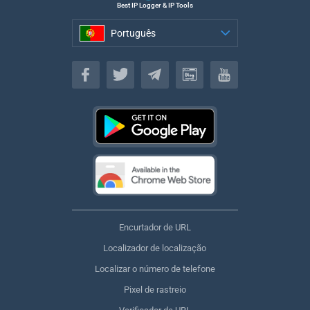
Best IP Logger & IP Tools
Português
Português
Encurtador de URL
Localizador de localização
Localizar o número de telefone
Pixel de rastreio