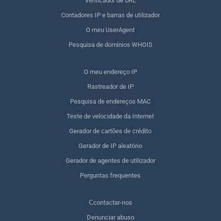
Verificador de URL
Contadores IP e barras de utilizador
O meu UserAgent
Pesquisa de domínios WHOIS
O meu endereço IP
Rastreador de IP
Pesquisa de endereços MAC
Teste de velocidade da Internet
Gerador de cartões de crédito
Gerador de IP aleatório
Gerador de agentes de utilizador
Perguntas frequentes
Сcontactar-nos
Denunciar abuso