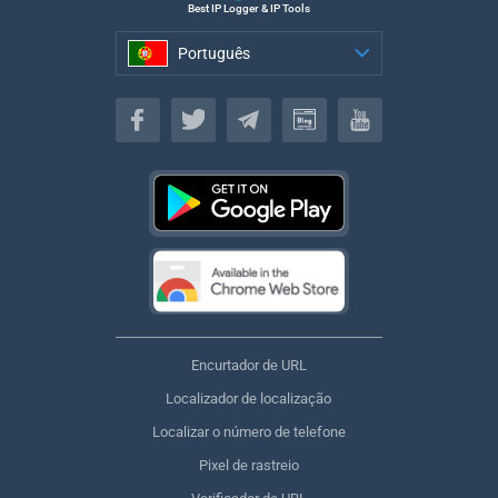
Best IP Logger & IP Tools
Português
Português
Encurtador de URL
Localizador de localização
Localizar o número de telefone
Pixel de rastreio