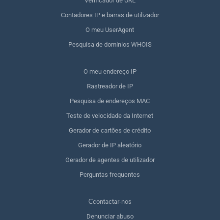
Verificador de URL
Contadores IP e barras de utilizador
O meu UserAgent
Pesquisa de domínios WHOIS
O meu endereço IP
Rastreador de IP
Pesquisa de endereços MAC
Teste de velocidade da Internet
Gerador de cartões de crédito
Gerador de IP aleatório
Gerador de agentes de utilizador
Perguntas frequentes
Сcontactar-nos
Denunciar abuso