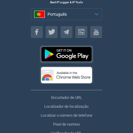
Best IP Logger & IP Tools
Português
Português
Encurtador de URL
Localizador de localização
Localizar o número de telefone
Pixel de rastreio