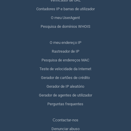
Verificador de URL
Contadores IP e barras de utilizador
O meu UserAgent
Pesquisa de domínios WHOIS
O meu endereço IP
Rastreador de IP
Pesquisa de endereços MAC
Teste de velocidade da Internet
Gerador de cartões de crédito
Gerador de IP aleatório
Gerador de agentes de utilizador
Perguntas frequentes
Сcontactar-nos
Denunciar abuso