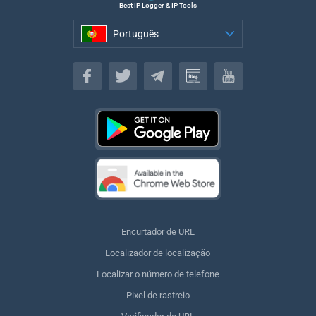
Best IP Logger & IP Tools
Português
Português
Encurtador de URL
Localizador de localização
Localizar o número de telefone
Pixel de rastreio