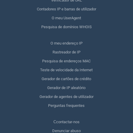
Verificador de URL
Contadores IP e barras de utilizador
O meu UserAgent
Pesquisa de domínios WHOIS
O meu endereço IP
Rastreador de IP
Pesquisa de endereços MAC
Teste de velocidade da Internet
Gerador de cartões de crédito
Gerador de IP aleatório
Gerador de agentes de utilizador
Perguntas frequentes
Сcontactar-nos
Denunciar abuso