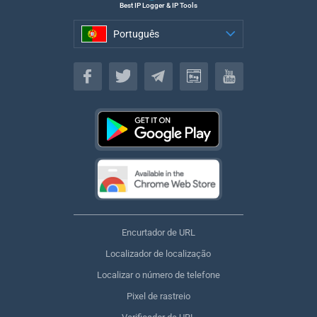
Best IP Logger & IP Tools
Português
Português
Encurtador de URL
Localizador de localização
Localizar o número de telefone
Pixel de rastreio