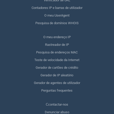
Verificador de URL
Contadores IP e barras de utilizador
O meu UserAgent
Pesquisa de domínios WHOIS
O meu endereço IP
Rastreador de IP
Pesquisa de endereços MAC
Teste de velocidade da Internet
Gerador de cartões de crédito
Gerador de IP aleatório
Gerador de agentes de utilizador
Perguntas frequentes
Сcontactar-nos
Denunciar abuso