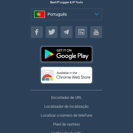
Best IP Logger & IP Tools
Português
Português
Encurtador de URL
Localizador de localização
Localizar o número de telefone
Pixel de rastreio