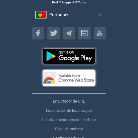
Best IP Logger & IP Tools
Português
Português
Encurtador de URL
Localizador de localização
Localizar o número de telefone
Pixel de rastreio