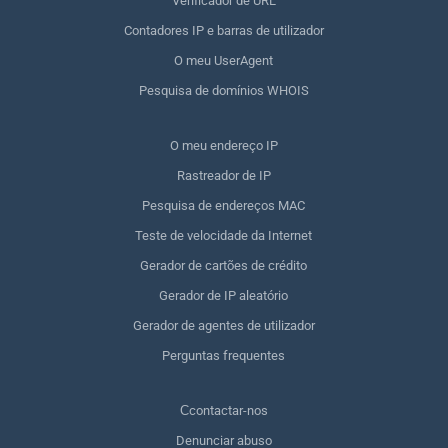
Verificador de URL
Contadores IP e barras de utilizador
O meu UserAgent
Pesquisa de domínios WHOIS
O meu endereço IP
Rastreador de IP
Pesquisa de endereços MAC
Teste de velocidade da Internet
Gerador de cartões de crédito
Gerador de IP aleatório
Gerador de agentes de utilizador
Perguntas frequentes
Сcontactar-nos
Denunciar abuso