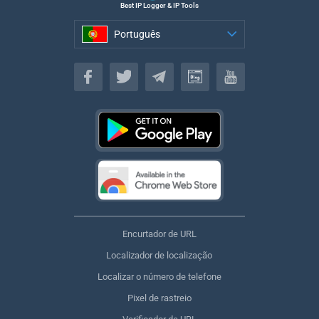
Best IP Logger & IP Tools
Português
Português
Encurtador de URL
Localizador de localização
Localizar o número de telefone
Pixel de rastreio