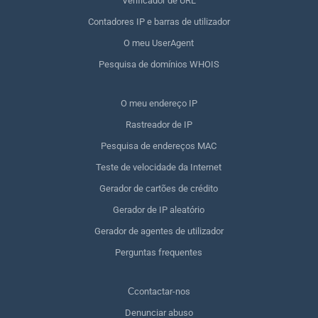
Verificador de URL
Contadores IP e barras de utilizador
O meu UserAgent
Pesquisa de domínios WHOIS
O meu endereço IP
Rastreador de IP
Pesquisa de endereços MAC
Teste de velocidade da Internet
Gerador de cartões de crédito
Gerador de IP aleatório
Gerador de agentes de utilizador
Perguntas frequentes
Сcontactar-nos
Denunciar abuso