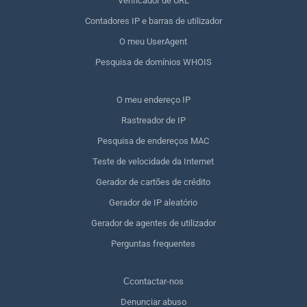
Verificador de URL
Contadores IP e barras de utilizador
O meu UserAgent
Pesquisa de domínios WHOIS
O meu endereço IP
Rastreador de IP
Pesquisa de endereços MAC
Teste de velocidade da Internet
Gerador de cartões de crédito
Gerador de IP aleatório
Gerador de agentes de utilizador
Perguntas frequentes
Сcontactar-nos
Denunciar abuso