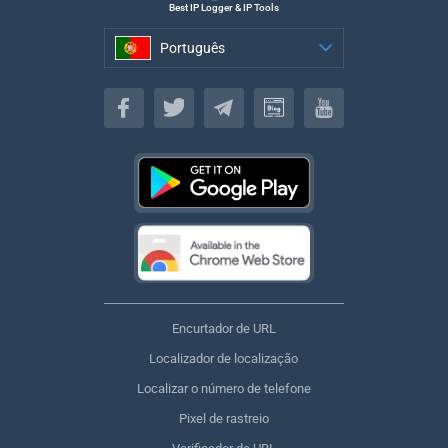
Best IP Logger & IP Tools
Português
Português
Encurtador de URL
Localizador de localização
Localizar o número de telefone
Pixel de rastreio