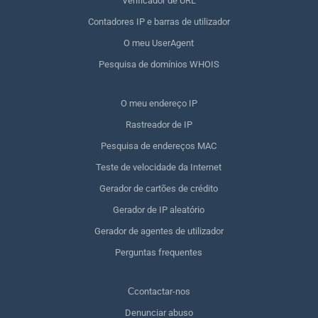
Verificador de URL
Contadores IP e barras de utilizador
O meu UserAgent
Pesquisa de domínios WHOIS
O meu endereço IP
Rastreador de IP
Pesquisa de endereços MAC
Teste de velocidade da Internet
Gerador de cartões de crédito
Gerador de IP aleatório
Gerador de agentes de utilizador
Perguntas frequentes
Сcontactar-nos
Denunciar abuso