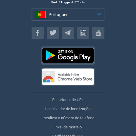
Best IP Logger & IP Tools
Português
Português
Encurtador de URL
Localizador de localização
Localizar o número de telefone
Pixel de rastreio