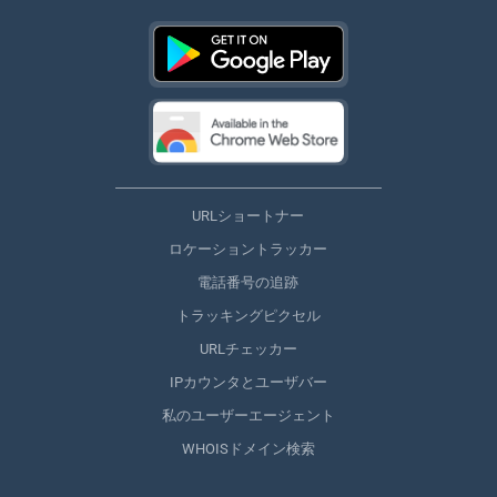
URLショートナー
ロケーショントラッカー
電話番号の追跡
トラッキングピクセル
URLチェッカー
IPカウンタとユーザバー
私のユーザーエージェント
WHOISドメイン検索