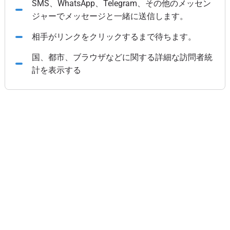
SMS、WhatsApp、Telegram、その他のメッセン
ジャーでメッセージと一緒に送信します。
相手がリンクをクリックするまで待ちます。
国、都市、ブラウザなどに関する詳細な訪問者統
計を表示する