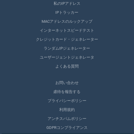
私のIPアドレス
IPトラッカー
MACアドレスのルックアップ
インターネットスピードテスト
クレジットカード・ジェネレーター
ランダムIPジェネレーター
ユーザージェントジェネレータ
よくある質問
お問い合わせ
虐待を報告する
プライバシーポリシー
利用規約
アンチスパムポリシー
GDPRコンプライアンス