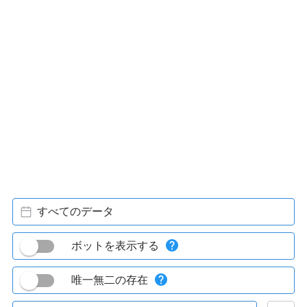
すべてのデータ
ボットを表示する
唯一無二の存在