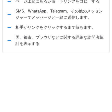
ページ上部にあるショートリンクをコピーする
SMS、WhatsApp、Telegram、その他のメッセン
ジャーでメッセージと一緒に送信します。
相手がリンクをクリックするまで待ちます。
国、都市、ブラウザなどに関する詳細な訪問者統
計を表示する