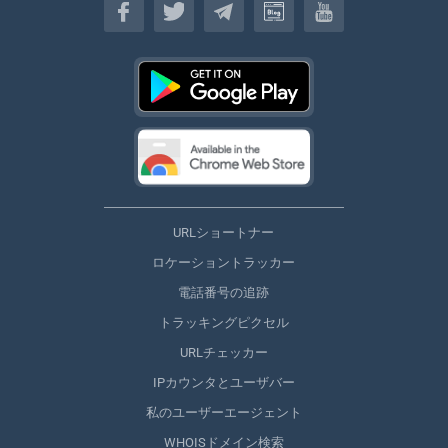
URLショートナー
ロケーショントラッカー
電話番号の追跡
トラッキングピクセル
URLチェッカー
IPカウンタとユーザバー
私のユーザーエージェント
WHOISドメイン検索