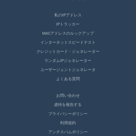
私のIPアドレス
IPトラッカー
MACアドレスのルックアップ
インターネットスピードテスト
クレジットカード・ジェネレーター
ランダムIPジェネレーター
ユーザージェントジェネレータ
よくある質問
お問い合わせ
虐待を報告する
プライバシーポリシー
利用規約
アンチスパムポリシー