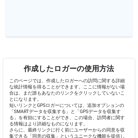
作成したロガーの使用方法
このページでは、作成したロガーへの訪問に関する詳細
な統計情報を得ることができます。ここに情報がない場
合は、まだ誰もあなたのリンクをクリックしていないこ
とになります。
短いリンクとGPSロガーについては、追加オプションの
「SMARTデータを収集する」と「GPSデータを収集す
る」を有効にすることができ、この場合、訪問者に関す
る情報はより詳細なものになります。
さらに、最終リンクに行く前にユーザーからの同意を収
集できる「同意の収集」というユニークな機能を提供し