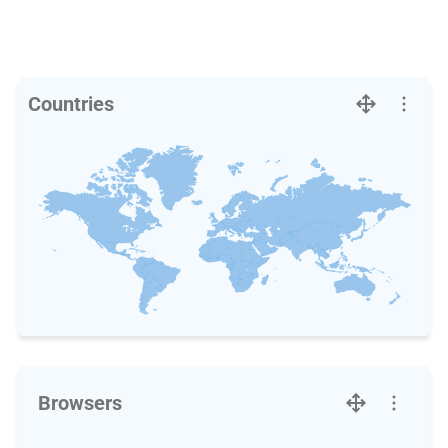
Countries
Browsers