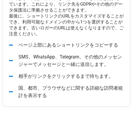
ています。これにより、リンク先をGDPRやその他のデー
タ保護法に準拠させることができます。
最後に、ショートリンクのURLをカスタマイズすることが
でき、利用可能なドメインの中から1つを選択することが
できます。古いロガーのURLは使えなくなりますので、ご
注意ください。
ページ上部にあるショートリンクをコピーする
SMS、WhatsApp、Telegram、その他のメッセン
ジャーでメッセージと一緒に送信します。
相手がリンクをクリックするまで待ちます。
国、都市、ブラウザなどに関する詳細な訪問者統
計を表示する