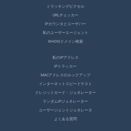
トラッキングピクセル
URLチェッカー
IPカウンタとユーザバー
私のユーザーエージェント
WHOISドメイン検索
私のIPアドレス
IPトラッカー
MACアドレスのルックアップ
インターネットスピードテスト
クレジットカード・ジェネレーター
ランダムIPジェネレーター
ユーザージェントジェネレータ
よくある質問