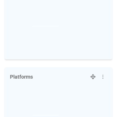
Platforms