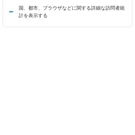
国、都市、ブラウザなどに関する詳細な訪問者統
計を表示する