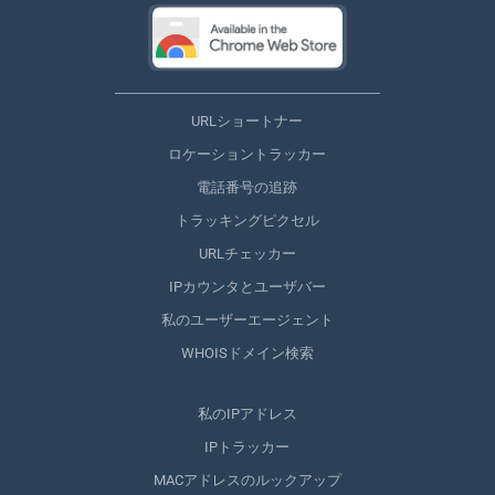
URLショートナー
ロケーショントラッカー
電話番号の追跡
トラッキングピクセル
URLチェッカー
IPカウンタとユーザバー
私のユーザーエージェント
WHOISドメイン検索
私のIPアドレス
IPトラッカー
MACアドレスのルックアップ