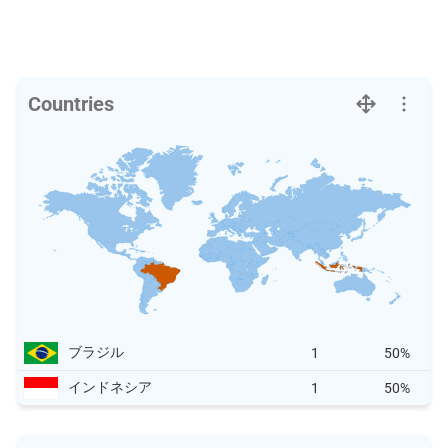
Countries
ブラジル
1
50%
インドネシア
1
50%