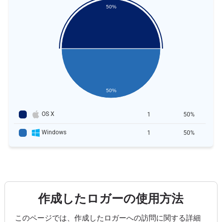
50%
50%
OS X
1
50%
Windows
1
50%
作成したロガーの使用方法
このページでは、作成したロガーへの訪問に関する詳細