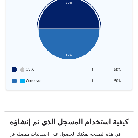
50%
50%
OS X
1
50%
Windows
1
50%
كيفية استخدام المسجل الذي تم إنشاؤه
في هذه الصفحة يمكنك الحصول على إحصائيات مفصلة عن