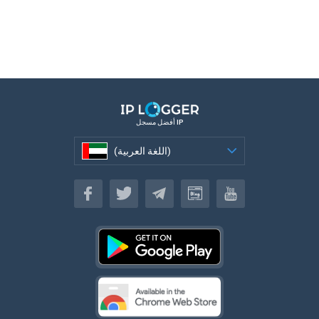
أفضل مسجل IP
(اللغة العربية)
(اللغة العربية)