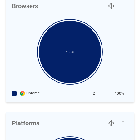
Browsers
100%
Chrome
2
100%
Platforms