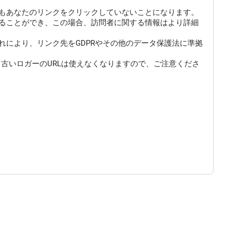
もあなたのリンクをクリックしていないことになります。
にすることができ、この場合、訪問者に関する情報はより詳細
により、リンク先をGDPRやその他のデータ保護法に準拠
古いロガーのURLは使えなくなりますので、ご注意くださ