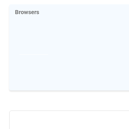
Browsers