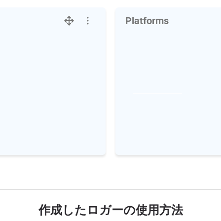
Platforms
作成したロガーの使用方法