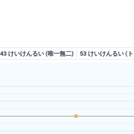
43
けいけんるい (唯一無二)
53
けいけんるい (ト