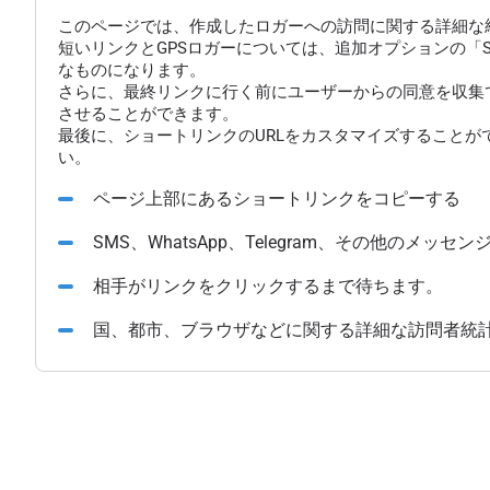
このページでは、作成したロガーへの訪問に関する詳細な
短いリンクとGPSロガーについては、追加オプションの「
なものになります。
さらに、最終リンクに行く前にユーザーからの同意を収集
させることができます。
最後に、ショートリンクのURLをカスタマイズすることが
い。
ページ上部にあるショートリンクをコピーする
SMS、WhatsApp、Telegram、その他のメ
相手がリンクをクリックするまで待ちます。
国、都市、ブラウザなどに関する詳細な訪問者統