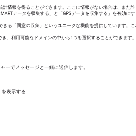
統計情報を得ることができます。ここに情報がない場合は、まだ誰
SMARTデータを収集する」と「GPSデータを収集する」を有効
できる「同意の収集」というユニークな機能を提供しています。これ
でき、利用可能なドメインの中から1つを選択することができます。
ッセンジャーでメッセージと一緒に送信します。
計を表示する