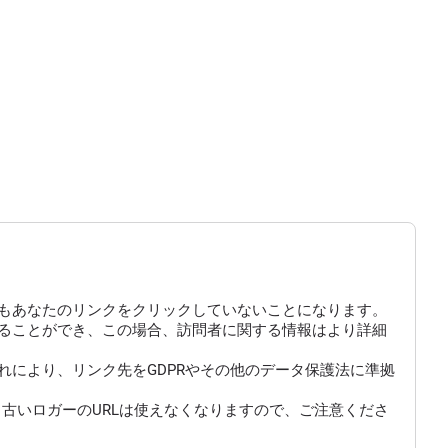
もあなたのリンクをクリックしていないことになります。
にすることができ、この場合、訪問者に関する情報はより詳細
により、リンク先をGDPRやその他のデータ保護法に準拠
古いロガーのURLは使えなくなりますので、ご注意くださ