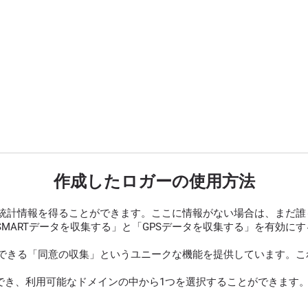
作成したロガーの使用方法
統計情報を得ることができます。ここに情報がない場合は、まだ誰
SMARTデータを収集する」と「GPSデータを収集する」を有効
できる「同意の収集」というユニークな機能を提供しています。これ
でき、利用可能なドメインの中から1つを選択することができます。