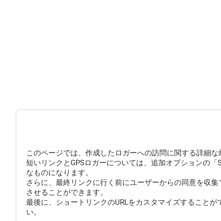
このページでは、作成したロガーへの訪問に関する詳細な
短いリンクとGPSロガーについては、追加オプションの「
なものになります。
さらに、最終リンクに行く前にユーザーからの同意を収集
させることができます。
最後に、ショートリンクのURLをカスタマイズすることが
い。