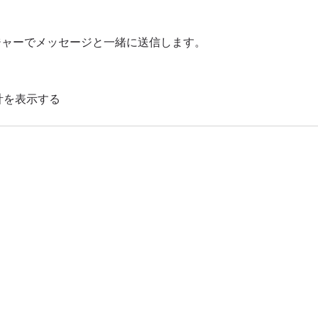
ッセンジャーでメッセージと一緒に送信します。
計を表示する