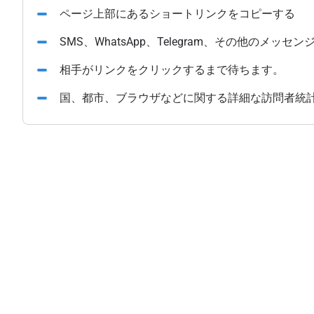
ページ上部にあるショートリンクをコピーする
SMS、WhatsApp、Telegram、その他のメ
相手がリンクをクリックするまで待ちます。
国、都市、ブラウザなどに関する詳細な訪問者統