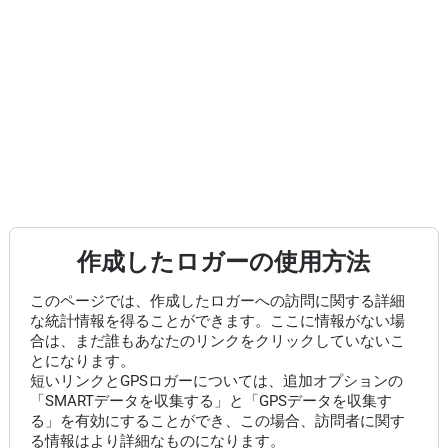
作成したロガーの使用方法
このページでは、作成したロガーへの訪問に関する詳細
な統計情報を得ることができます。ここに情報がない場
合は、まだ誰もあなたのリンクをクリックしていないこ
とになります。
短いリンクとGPSロガーについては、追加オプションの
「SMARTデータを収集する」と「GPSデータを収集す
る」を有効にすることができ、この場合、訪問者に関す
る情報はより詳細なものになります。