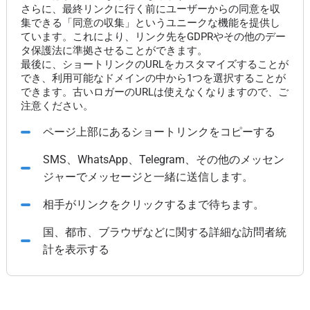
さらに、最終リンクに行く前にユーザーからの同意を収
集できる「同意の収集」というユニークな機能を提供し
ています。これにより、リンク先をGDPRやその他のデー
タ保護法に準拠させることができます。
最後に、ショートリンクのURLをカスタマイズすることが
でき、利用可能なドメインの中から1つを選択することが
できます。古いロガーのURLは使えなくなりますので、ご
注意ください。
ページ上部にあるショートリンクをコピーする
SMS、WhatsApp、Telegram、その他のメッセン
ジャーでメッセージと一緒に送信します。
相手がリンクをクリックするまで待ちます。
国、都市、ブラウザなどに関する詳細な訪問者統
計を表示する