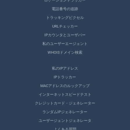
ロケーショントラッカー
電話番号の追跡
トラッキングピクセル
URLチェッカー
IPカウンタとユーザバー
私のユーザーエージェント
WHOISドメイン検索
私のIPアドレス
IPトラッカー
MACアドレスのルックアップ
インターネットスピードテスト
クレジットカード・ジェネレーター
ランダムIPジェネレーター
ユーザージェントジェネレータ
よくある質問