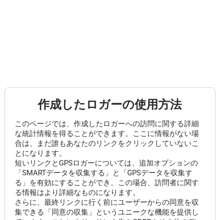
作成したロガーの使用方法
このページでは、作成したロガーへの訪問に関する詳細
な統計情報を得ることができます。ここに情報がない場
合は、まだ誰もあなたのリンクをクリックしていないこ
とになります。
短いリンクとGPSロガーについては、追加オプションの
「SMARTデータを収集する」と「GPSデータを収集す
る」を有効にすることができ、この場合、訪問者に関す
る情報はより詳細なものになります。
さらに、最終リンクに行く前にユーザーからの同意を収
集できる「同意の収集」というユニークな機能を提供し