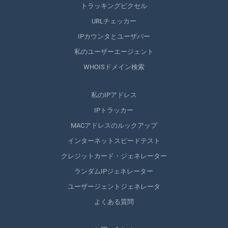
トラッキングピクセル
URLチェッカー
IPカウンタとユーザバー
私のユーザーエージェント
WHOISドメイン検索
私のIPアドレス
IPトラッカー
MACアドレスのルックアップ
インターネットスピードテスト
クレジットカード・ジェネレーター
ランダムIPジェネレーター
ユーザージェントジェネレータ
よくある質問