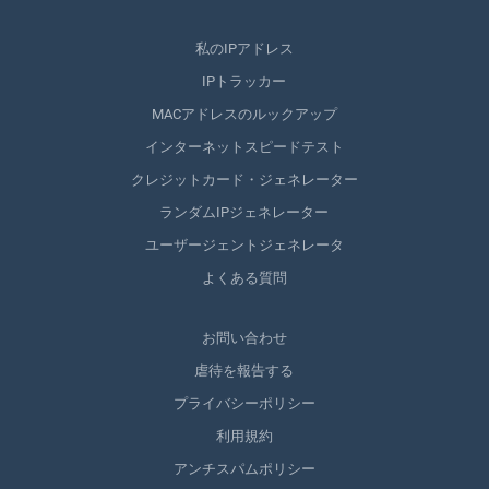
私のIPアドレス
IPトラッカー
MACアドレスのルックアップ
インターネットスピードテスト
クレジットカード・ジェネレーター
ランダムIPジェネレーター
ユーザージェントジェネレータ
よくある質問
お問い合わせ
虐待を報告する
プライバシーポリシー
利用規約
アンチスパムポリシー