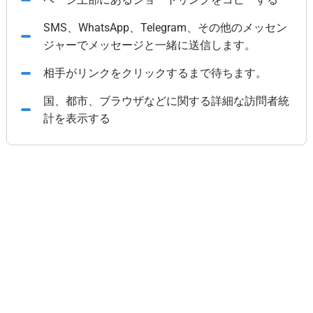
SMS、WhatsApp、Telegram、その他のメッセン
ジャーでメッセージと一緒に送信します。
相手がリンクをクリックするまで待ちます。
国、都市、ブラウザなどに関する詳細な訪問者統
計を表示する