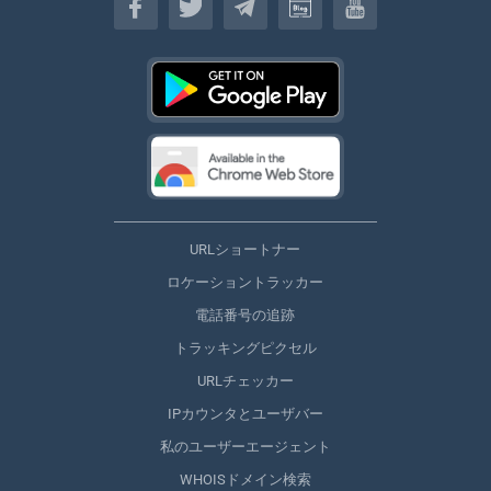
URLショートナー
ロケーショントラッカー
電話番号の追跡
トラッキングピクセル
URLチェッカー
IPカウンタとユーザバー
私のユーザーエージェント
WHOISドメイン検索