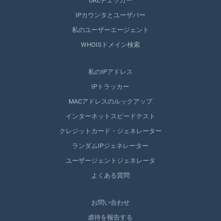
URLチェッカー
IPカウンタとユーザバー
私のユーザーエージェント
WHOISドメイン検索
私のIPアドレス
IPトラッカー
MACアドレスのルックアップ
インターネットスピードテスト
クレジットカード・ジェネレーター
ランダムIPジェネレーター
ユーザージェントジェネレータ
よくある質問
お問い合わせ
虐待を報告する