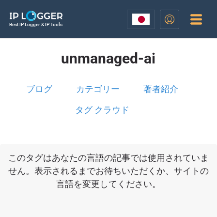
Best IP Logger & IP Tools
unmanaged-ai
ブログ
カテゴリー
著者紹介
タグ クラウド