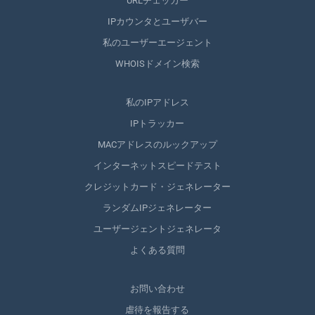
URLチェッカー
IPカウンタとユーザバー
私のユーザーエージェント
WHOISドメイン検索
私のIPアドレス
IPトラッカー
MACアドレスのルックアップ
インターネットスピードテスト
クレジットカード・ジェネレーター
ランダムIPジェネレーター
ユーザージェントジェネレータ
よくある質問
お問い合わせ
虐待を報告する