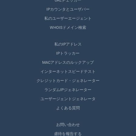
URLチェッカー
IPカウンタとユーザバー
私のユーザーエージェント
WHOISドメイン検索
私のIPアドレス
IPトラッカー
MACアドレスのルックアップ
インターネットスピードテスト
クレジットカード・ジェネレーター
ランダムIPジェネレーター
ユーザージェントジェネレータ
よくある質問
お問い合わせ
虐待を報告する