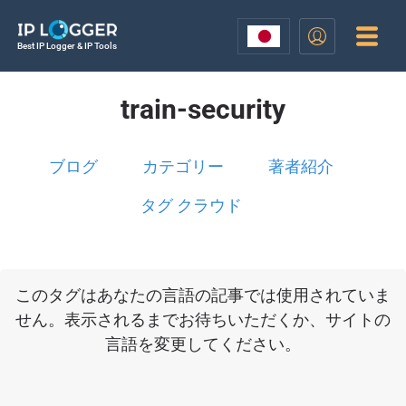
Best IP Logger & IP Tools
train-security
ブログ
カテゴリー
著者紹介
タグ クラウド