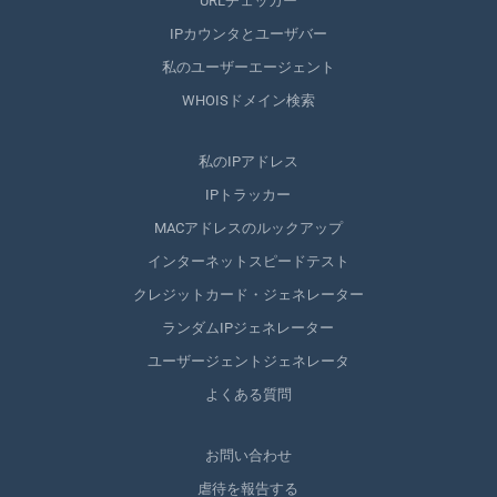
URLチェッカー
IPカウンタとユーザバー
私のユーザーエージェント
WHOISドメイン検索
私のIPアドレス
IPトラッカー
MACアドレスのルックアップ
インターネットスピードテスト
クレジットカード・ジェネレーター
ランダムIPジェネレーター
ユーザージェントジェネレータ
よくある質問
お問い合わせ
虐待を報告する