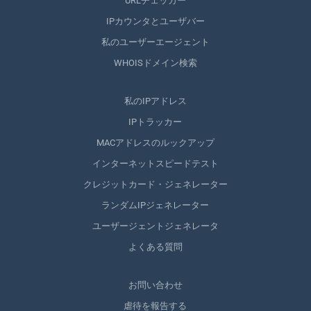
URLチェッカー
IPカウンタとユーザバー
私のユーザーエージェント
WHOISドメイン検索
私のIPアドレス
IPトラッカー
MACアドレスのルックアップ
インターネットスピードテスト
クレジットカード・ジェネレーター
ランダムIPジェネレーター
ユーザージェントジェネレータ
よくある質問
お問い合わせ
虐待を報告する