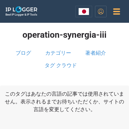
Best IP Logger & IP Tools
operation-synergia-iii
ブログ
カテゴリー
著者紹介
タグ クラウド