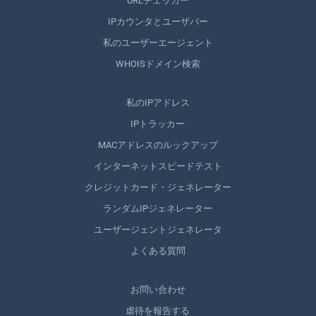
URLチェッカー
IPカウンタとユーザバー
私のユーザーエージェント
WHOISドメイン検索
私のIPアドレス
IPトラッカー
MACアドレスのルックアップ
インターネットスピードテスト
クレジットカード・ジェネレーター
ランダムIPジェネレーター
ユーザージェントジェネレータ
よくある質問
お問い合わせ
虐待を報告する