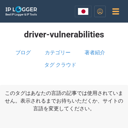
Best IP Logger & IP Tools
driver-vulnerabilities
ブログ
カテゴリー
著者紹介
タグ クラウド