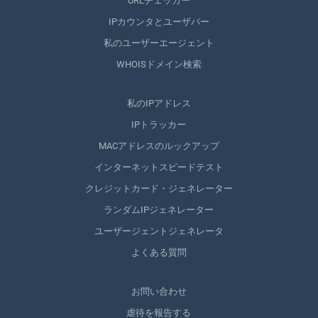
URLチェッカー
IPカウンタとユーザバー
私のユーザーエージェント
WHOISドメイン検索
私のIPアドレス
IPトラッカー
MACアドレスのルックアップ
インターネットスピードテスト
クレジットカード・ジェネレーター
ランダムIPジェネレーター
ユーザージェントジェネレータ
よくある質問
お問い合わせ
虐待を報告する