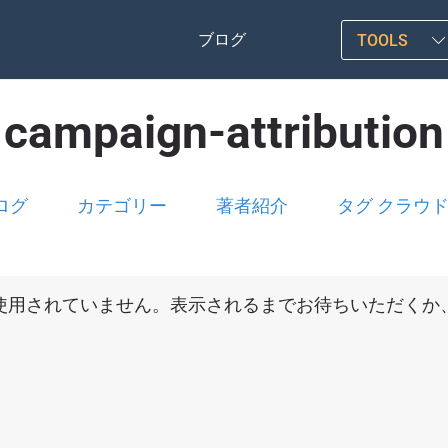
ブログ
TOOLS
campaign-attribution
ログ
カテゴリー
著者紹介
タグ クラウ