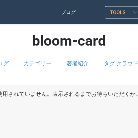
ブログ
TOOLS
bloom-card
ログ
カテゴリー
著者紹介
タグ クラウ