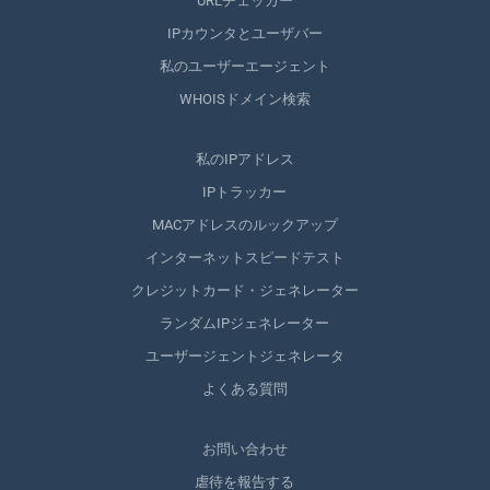
URLチェッカー
IPカウンタとユーザバー
私のユーザーエージェント
WHOISドメイン検索
私のIPアドレス
IPトラッカー
MACアドレスのルックアップ
インターネットスピードテスト
クレジットカード・ジェネレーター
ランダムIPジェネレーター
ユーザージェントジェネレータ
よくある質問
お問い合わせ
虐待を報告する