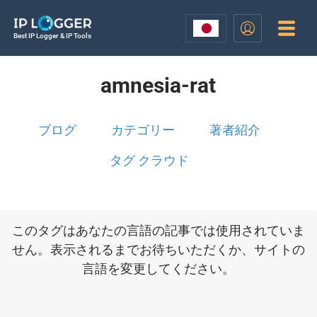
Best IP Logger & IP Tools
amnesia-rat
ブログ
カテゴリー
著者紹介
タグ クラウド