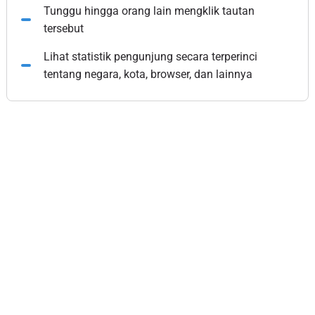
Tunggu hingga orang lain mengklik tautan
tersebut
Lihat statistik pengunjung secara terperinci
tentang negara, kota, browser, dan lainnya