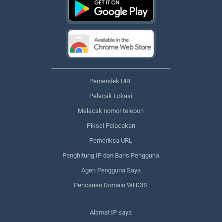
Pemendek URL
Pelacak Lokasi
Melacak nomor telepon
Piksel Pelacakan
Pemeriksa URL
Penghitung IP dan Baris Pengguna
Agen Pengguna Saya
Pencarian Domain WHOIS
Alamat IP saya