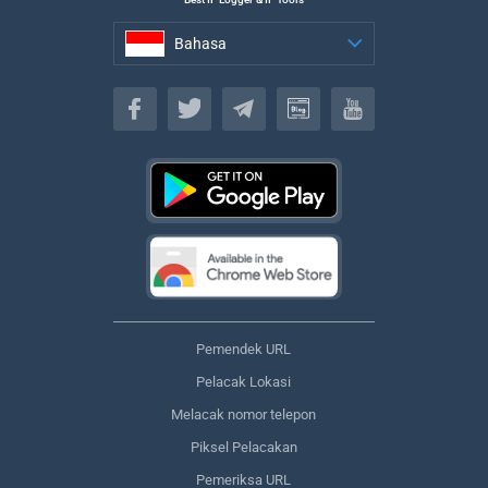
Bahasa
Bahasa
Pemendek URL
Pelacak Lokasi
Melacak nomor telepon
Piksel Pelacakan
Pemeriksa URL