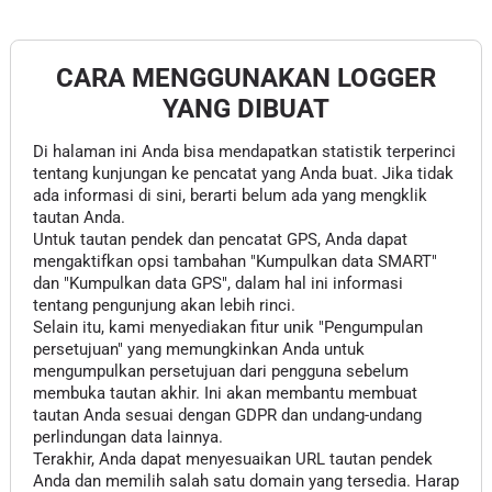
CARA MENGGUNAKAN LOGGER
YANG DIBUAT
Di halaman ini Anda bisa mendapatkan statistik terperinci
tentang kunjungan ke pencatat yang Anda buat. Jika tidak
ada informasi di sini, berarti belum ada yang mengklik
tautan Anda.
Untuk tautan pendek dan pencatat GPS, Anda dapat
mengaktifkan opsi tambahan "Kumpulkan data SMART"
dan "Kumpulkan data GPS", dalam hal ini informasi
tentang pengunjung akan lebih rinci.
Selain itu, kami menyediakan fitur unik "Pengumpulan
persetujuan" yang memungkinkan Anda untuk
mengumpulkan persetujuan dari pengguna sebelum
membuka tautan akhir. Ini akan membantu membuat
tautan Anda sesuai dengan GDPR dan undang-undang
perlindungan data lainnya.
Terakhir, Anda dapat menyesuaikan URL tautan pendek
Anda dan memilih salah satu domain yang tersedia. Harap