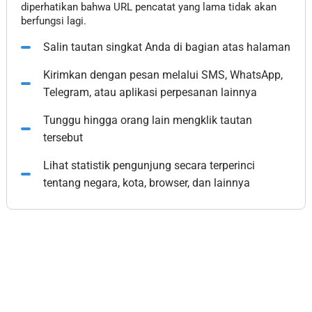
diperhatikan bahwa URL pencatat yang lama tidak akan
berfungsi lagi.
Salin tautan singkat Anda di bagian atas halaman
Kirimkan dengan pesan melalui SMS, WhatsApp,
Telegram, atau aplikasi perpesanan lainnya
Tunggu hingga orang lain mengklik tautan
tersebut
Lihat statistik pengunjung secara terperinci
tentang negara, kota, browser, dan lainnya