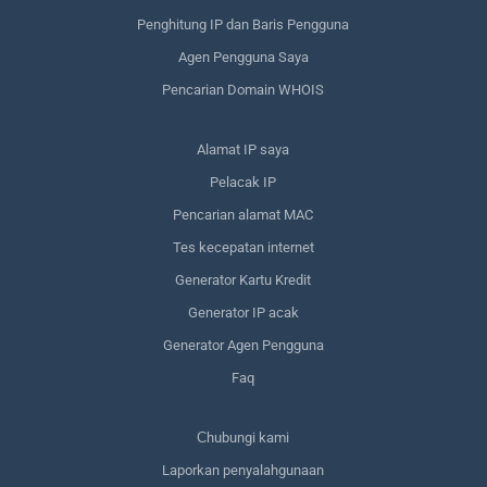
Penghitung IP dan Baris Pengguna
Agen Pengguna Saya
Pencarian Domain WHOIS
Alamat IP saya
Pelacak IP
Pencarian alamat MAC
Tes kecepatan internet
Generator Kartu Kredit
Generator IP acak
Generator Agen Pengguna
Faq
Сhubungi kami
Laporkan penyalahgunaan