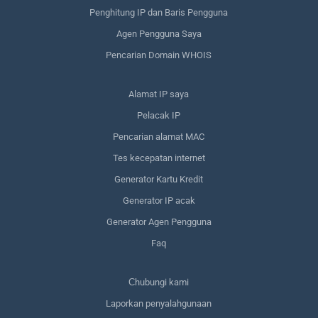
Penghitung IP dan Baris Pengguna
Agen Pengguna Saya
Pencarian Domain WHOIS
Alamat IP saya
Pelacak IP
Pencarian alamat MAC
Tes kecepatan internet
Generator Kartu Kredit
Generator IP acak
Generator Agen Pengguna
Faq
Сhubungi kami
Laporkan penyalahgunaan