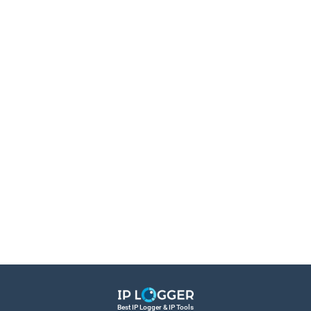
Best IP Logger & IP Tools