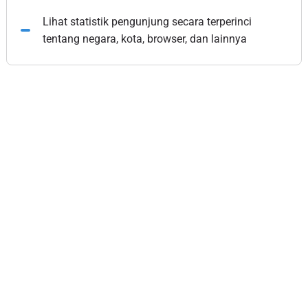
Lihat statistik pengunjung secara terperinci
tentang negara, kota, browser, dan lainnya