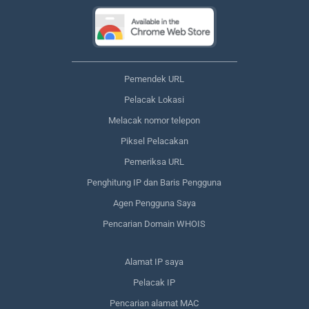
Pemendek URL
Pelacak Lokasi
Melacak nomor telepon
Piksel Pelacakan
Pemeriksa URL
Penghitung IP dan Baris Pengguna
Agen Pengguna Saya
Pencarian Domain WHOIS
Alamat IP saya
Pelacak IP
Pencarian alamat MAC