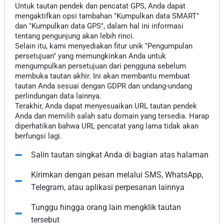
Untuk tautan pendek dan pencatat GPS, Anda dapat
mengaktifkan opsi tambahan "Kumpulkan data SMART"
dan "Kumpulkan data GPS", dalam hal ini informasi
tentang pengunjung akan lebih rinci.
Selain itu, kami menyediakan fitur unik "Pengumpulan
persetujuan" yang memungkinkan Anda untuk
mengumpulkan persetujuan dari pengguna sebelum
membuka tautan akhir. Ini akan membantu membuat
tautan Anda sesuai dengan GDPR dan undang-undang
perlindungan data lainnya.
Terakhir, Anda dapat menyesuaikan URL tautan pendek
Anda dan memilih salah satu domain yang tersedia. Harap
diperhatikan bahwa URL pencatat yang lama tidak akan
berfungsi lagi.
Salin tautan singkat Anda di bagian atas halaman
Kirimkan dengan pesan melalui SMS, WhatsApp,
Telegram, atau aplikasi perpesanan lainnya
Tunggu hingga orang lain mengklik tautan
tersebut