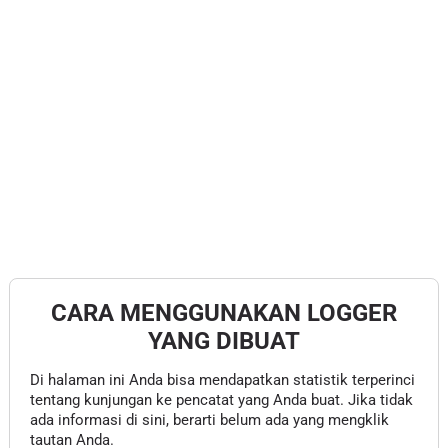
CARA MENGGUNAKAN LOGGER
YANG DIBUAT
Di halaman ini Anda bisa mendapatkan statistik terperinci
tentang kunjungan ke pencatat yang Anda buat. Jika tidak
ada informasi di sini, berarti belum ada yang mengklik
tautan Anda.