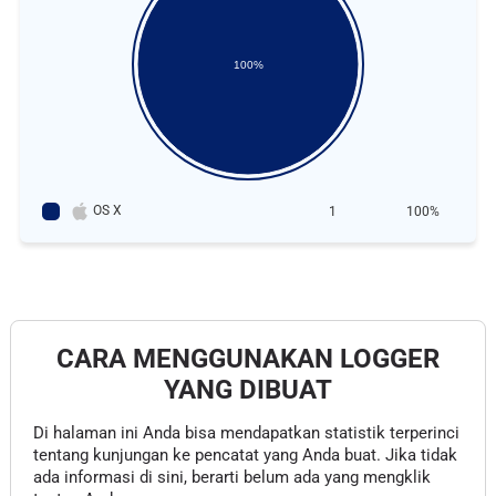
100%
OS X
1
100%
CARA MENGGUNAKAN LOGGER
YANG DIBUAT
Di halaman ini Anda bisa mendapatkan statistik terperinci
tentang kunjungan ke pencatat yang Anda buat. Jika tidak
ada informasi di sini, berarti belum ada yang mengklik