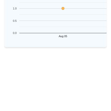
1.0
0.5
0.0
Aug 05