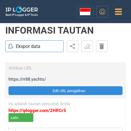
Best IP Logger & IP Tools
INFORMASI TAUTAN
Ekspor data
Alihkan URL
https://rr88.yachts/
Edit URL pengalihan
Ini adalah tautan pencatat Anda
https://iplogger.com/2HRCr5
salin