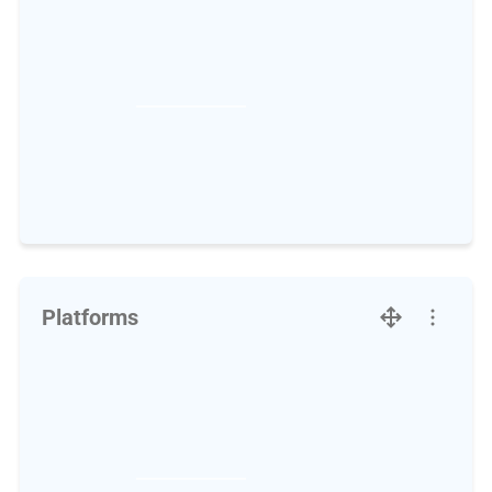
Platforms