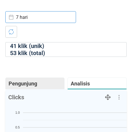
7 hari
41
klik (unik)
53
klik (total)
Pengunjung
Analisis
Clicks
1.0
0.5