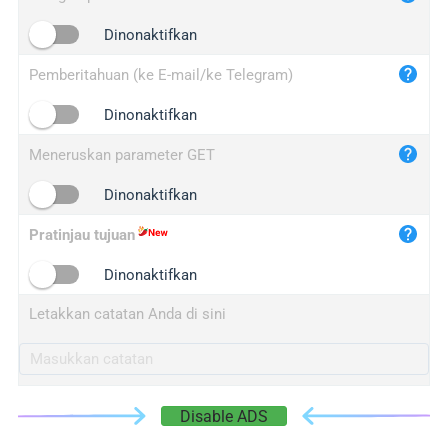
iplogger.cn
Dinonaktifkan
Pemberitahuan (ke E-mail/ke Telegram)
Dinonaktifkan
Meneruskan parameter GET
Dinonaktifkan
Pratinjau tujuan
Dinonaktifkan
Letakkan catatan Anda di sini
Disable ADS