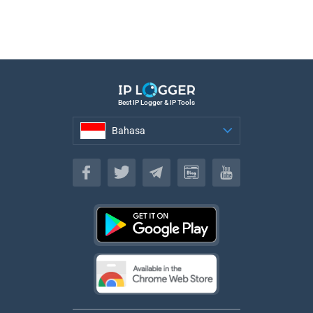
Best IP Logger & IP Tools
Bahasa
Bahasa