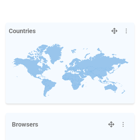
Countries
Browsers