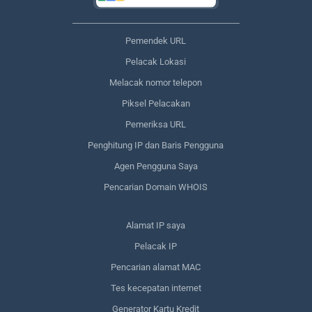
Pemendek URL
Pelacak Lokasi
Melacak nomor telepon
Piksel Pelacakan
Pemeriksa URL
Penghitung IP dan Baris Pengguna
Agen Pengguna Saya
Pencarian Domain WHOIS
Alamat IP saya
Pelacak IP
Pencarian alamat MAC
Tes kecepatan internet
Generator Kartu Kredit