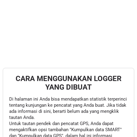
CARA MENGGUNAKAN LOGGER
YANG DIBUAT
Di halaman ini Anda bisa mendapatkan statistik terperinci
tentang kunjungan ke pencatat yang Anda buat. Jika tidak
ada informasi di sini, berarti belum ada yang mengklik
tautan Anda.
Untuk tautan pendek dan pencatat GPS, Anda dapat
mengaktifkan opsi tambahan "Kumpulkan data SMART"
dan "Kumpulkan data GPS", dalam hal ini informasi