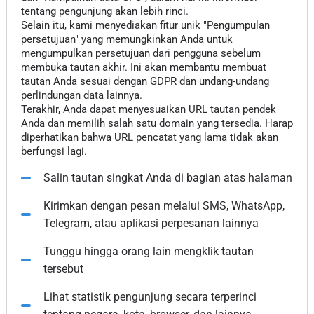
tentang pengunjung akan lebih rinci.
Selain itu, kami menyediakan fitur unik "Pengumpulan
persetujuan" yang memungkinkan Anda untuk
mengumpulkan persetujuan dari pengguna sebelum
membuka tautan akhir. Ini akan membantu membuat
tautan Anda sesuai dengan GDPR dan undang-undang
perlindungan data lainnya.
Terakhir, Anda dapat menyesuaikan URL tautan pendek
Anda dan memilih salah satu domain yang tersedia. Harap
diperhatikan bahwa URL pencatat yang lama tidak akan
berfungsi lagi.
Salin tautan singkat Anda di bagian atas halaman
Kirimkan dengan pesan melalui SMS, WhatsApp,
Telegram, atau aplikasi perpesanan lainnya
Tunggu hingga orang lain mengklik tautan
tersebut
Lihat statistik pengunjung secara terperinci