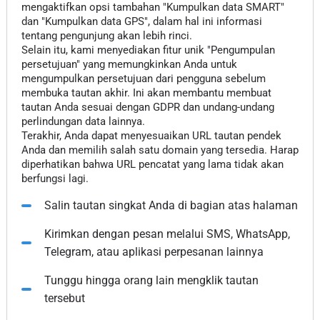
mengaktifkan opsi tambahan "Kumpulkan data SMART"
dan "Kumpulkan data GPS", dalam hal ini informasi
tentang pengunjung akan lebih rinci.
Selain itu, kami menyediakan fitur unik "Pengumpulan
persetujuan" yang memungkinkan Anda untuk
mengumpulkan persetujuan dari pengguna sebelum
membuka tautan akhir. Ini akan membantu membuat
tautan Anda sesuai dengan GDPR dan undang-undang
perlindungan data lainnya.
Terakhir, Anda dapat menyesuaikan URL tautan pendek
Anda dan memilih salah satu domain yang tersedia. Harap
diperhatikan bahwa URL pencatat yang lama tidak akan
berfungsi lagi.
Salin tautan singkat Anda di bagian atas halaman
Kirimkan dengan pesan melalui SMS, WhatsApp,
Telegram, atau aplikasi perpesanan lainnya
Tunggu hingga orang lain mengklik tautan
tersebut