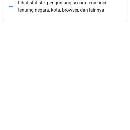
Lihat statistik pengunjung secara terperinci
tentang negara, kota, browser, dan lainnya