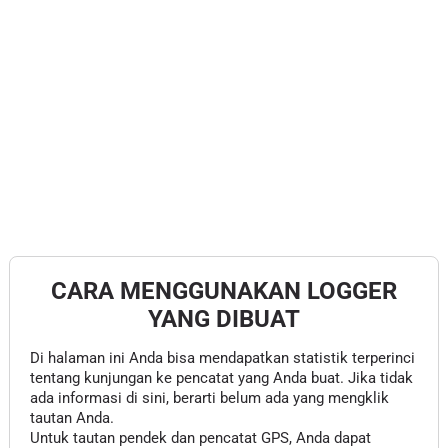
CARA MENGGUNAKAN LOGGER
YANG DIBUAT
Di halaman ini Anda bisa mendapatkan statistik terperinci
tentang kunjungan ke pencatat yang Anda buat. Jika tidak
ada informasi di sini, berarti belum ada yang mengklik
tautan Anda.
Untuk tautan pendek dan pencatat GPS, Anda dapat