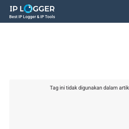
Best IP Logger & IP Tools