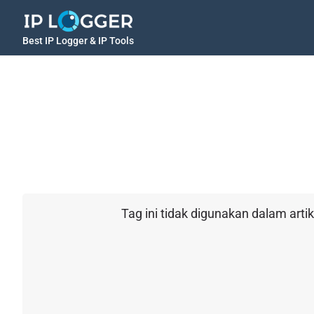
Best IP Logger & IP Tools