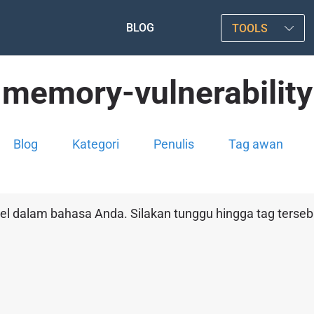
BLOG
TOOLS
memory-vulnerability
Blog
Kategori
Penulis
Tag awan