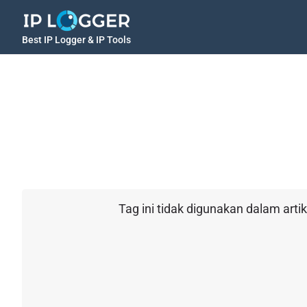
Best IP Logger & IP Tools