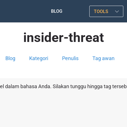
BLOG
TOOLS
insider-threat
Blog
Kategori
Penulis
Tag awan