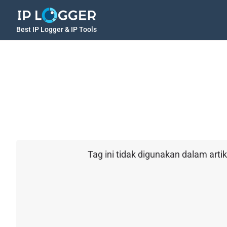
Best IP Logger & IP Tools