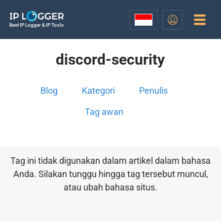
Best IP Logger & IP Tools
discord-security
Blog
Kategori
Penulis
Tag awan