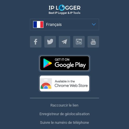
Best IP Logger & IP Tools
Français
Français
Raccourcir le lien
Enregistreur de géolocalisation
Suivre le numéro de téléphone