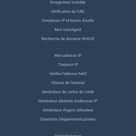
Enregistreur invisible
Vérification de l'URL
Compteurs IP et barres d'outils
Mon UserAgent
Recherche de domaine WHOIS
Mon adresse IP
Traqueur IP
Vérifier l'adresse MAC
Vitesse de l'internet
Générateur de cartes de crédit
Générateur aléatoire d'adresses IP
Générateur d'agent utilisateur
Questions fréquemment posées
Contactez nous