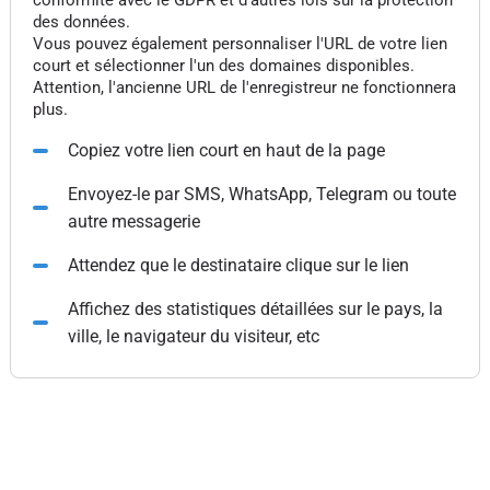
conformité avec le GDPR et d'autres lois sur la protection
des données.
Vous pouvez également personnaliser l'URL de votre lien
court et sélectionner l'un des domaines disponibles.
Attention, l'ancienne URL de l'enregistreur ne fonctionnera
plus.
Copiez votre lien court en haut de la page
Envoyez-le par SMS, WhatsApp, Telegram ou toute
autre messagerie
Attendez que le destinataire clique sur le lien
Affichez des statistiques détaillées sur le pays, la
ville, le navigateur du visiteur, etc