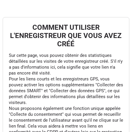
COMMENT UTILISER
L'ENREGISTREUR QUE VOUS AVEZ
CRÉÉ
Sur cette page, vous pouvez obtenir des statistiques
détaillées sur les visites de votre enregistreur créé. S'il n'y
a pas d'informations ici, cela signifie que votre lien n'a
pas encore été visité.
Pour les liens courts et les enregistreurs GPS, vous
pouvez activer les options supplémentaires "Collecter des
données SMART" et "Collecter des données GPS", ce qui
permet d'obtenir des informations plus détaillées sur les
visiteurs.
Nous proposons également une fonction unique appelée
"Collecte du consentement" qui vous permet de recueillir
le consentement de l'utilisateur avant qu'il ne clique sur le
lien final. Cela vous aidera à mettre vos liens en