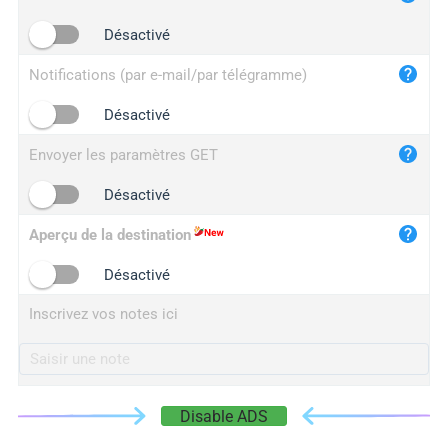
iplogger.cn
Désactivé
Notifications (par e-mail/par télégramme)
Désactivé
Envoyer les paramètres GET
Désactivé
Aperçu de la destination
Désactivé
Inscrivez vos notes ici
Disable ADS